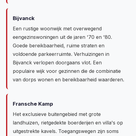
Bijvanck
Een rustige woonwijk met overwegend
eengezinswoningen uit de jaren '70 en '80.
Goede bereikbaarheid, ruime straten en
voldoende parkeerruimte. Verhuizingen in
Bijvanck verlopen doorgaans vlot. Een
populaire wijk voor gezinnen die de combinatie
van dorps wonen en bereikbaarheid waarderen.
Fransche Kamp
Het exclusieve buitengebied met grote
landhuizen, rietgedekte boerderijen en villa's op
uitgestrekte kavels. Toegangswegen zijn soms