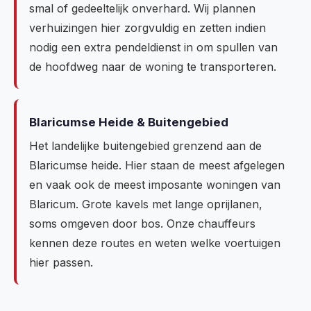
smal of gedeeltelijk onverhard. Wij plannen
verhuizingen hier zorgvuldig en zetten indien
nodig een extra pendeldienst in om spullen van
de hoofdweg naar de woning te transporteren.
Blaricumse Heide & Buitengebied
Het landelijke buitengebied grenzend aan de
Blaricumse heide. Hier staan de meest afgelegen
en vaak ook de meest imposante woningen van
Blaricum. Grote kavels met lange oprijlanen,
soms omgeven door bos. Onze chauffeurs
kennen deze routes en weten welke voertuigen
hier passen.