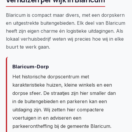
Blaricum is compact maar divers, met een dorpskern
en uitgestrekte buitengebieden. Elk deel van Blaricum
heeft zijn eigen charme én logistieke uitdagingen. Als
lokaal verhuisbedrijf weten wij precies hoe wij in elke
buurt te werk gaan.
Blaricum-Dorp
Het historische dorpscentrum met
karakteristieke huizen, kleine winkels en een
dorpse sfeer. De straatjes zijn hier smaller dan
in de buitengebieden en parkeren kan een
uitdaging zijn. Wij zetten hier compactere
voertuigen in en adviseren een
parkeerontheffing bij de gemeente Blaricum.