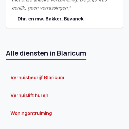
eerlijk, geen verrassingen."
— Dhr. en mw. Bakker, Bijvanck
Alle diensten in Blaricum
Verhuisbedrijf Blaricum
Verhuislift huren
Woningontruiming