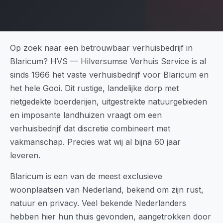
Op zoek naar een betrouwbaar verhuisbedrijf in
Blaricum? HVS — Hilversumse Verhuis Service is al
sinds 1966 het vaste verhuisbedrijf voor Blaricum en
het hele Gooi. Dit rustige, landelijke dorp met
rietgedekte boerderijen, uitgestrekte natuurgebieden
en imposante landhuizen vraagt om een
verhuisbedrijf dat discretie combineert met
vakmanschap. Precies wat wij al bijna 60 jaar
leveren.
Blaricum is een van de meest exclusieve
woonplaatsen van Nederland, bekend om zijn rust,
natuur en privacy. Veel bekende Nederlanders
hebben hier hun thuis gevonden, aangetrokken door