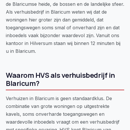
de Blaricumse heide, de bossen en de landelijke sfeer.
Als verhuisbedrijf in Blaricum weten wij dat de
woningen hier groter zijn dan gemiddeld, dat
toegangswegen soms smal of onverhard zijn en dat
inboedels vaak bijzonder waardevol zijn. Vanuit ons
kantoor in Hilversum staan wij binnen 12 minuten bij
u in Blaricum.
Waarom HVS als verhuisbedrijf in
Blaricum?
Verhuizen in Blaricum is geen standaardklus. De
combinatie van grote woningen op uitgestrekte
kavels, soms onverharde toegangswegen en
waardevolle inboedels vraagt om een verhuisbedrijf
met specifieke ervaring. HVS kent Blaricum van