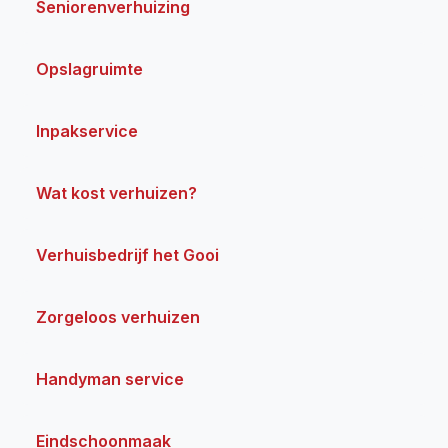
Seniorenverhuizing
Opslagruimte
Inpakservice
Wat kost verhuizen?
Verhuisbedrijf het Gooi
Zorgeloos verhuizen
Handyman service
Eindschoonmaak