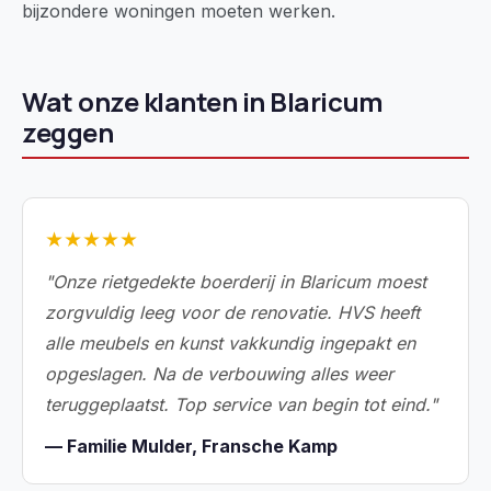
bijzondere woningen moeten werken.
Wat onze klanten in Blaricum
zeggen
★★★★★
"Onze rietgedekte boerderij in Blaricum moest
zorgvuldig leeg voor de renovatie. HVS heeft
alle meubels en kunst vakkundig ingepakt en
opgeslagen. Na de verbouwing alles weer
teruggeplaatst. Top service van begin tot eind."
— Familie Mulder, Fransche Kamp