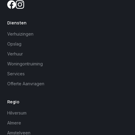
Diensten
Verhuizingen
Opslag
Verhuur
Woningontruiming
Services
Offerte Aanvragen
Regio
Hilversum
Almere
Amstelveen