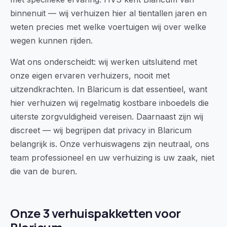
binnenuit — wij verhuizen hier al tientallen jaren en
weten precies met welke voertuigen wij over welke
wegen kunnen rijden.
Wat ons onderscheidt: wij werken uitsluitend met
onze eigen ervaren verhuizers, nooit met
uitzendkrachten. In Blaricum is dat essentieel, want
hier verhuizen wij regelmatig kostbare inboedels die
uiterste zorgvuldigheid vereisen. Daarnaast zijn wij
discreet — wij begrijpen dat privacy in Blaricum
belangrijk is. Onze verhuiswagens zijn neutraal, ons
team professioneel en uw verhuizing is uw zaak, niet
die van de buren.
Onze 3 verhuispakketten voor