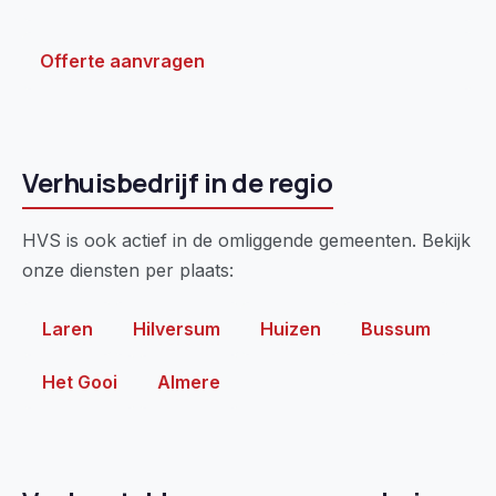
Offerte aanvragen
Verhuisbedrijf in de regio
HVS is ook actief in de omliggende gemeenten. Bekijk
onze diensten per plaats:
Laren
Hilversum
Huizen
Bussum
Het Gooi
Almere