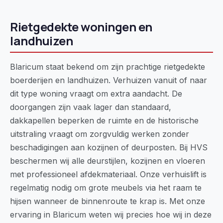
Rietgedekte woningen en
landhuizen
Blaricum staat bekend om zijn prachtige rietgedekte
boerderijen en landhuizen. Verhuizen vanuit of naar
dit type woning vraagt om extra aandacht. De
doorgangen zijn vaak lager dan standaard,
dakkapellen beperken de ruimte en de historische
uitstraling vraagt om zorgvuldig werken zonder
beschadigingen aan kozijnen of deurposten. Bij HVS
beschermen wij alle deurstijlen, kozijnen en vloeren
met professioneel afdekmateriaal. Onze verhuislift is
regelmatig nodig om grote meubels via het raam te
hijsen wanneer de binnenroute te krap is. Met onze
ervaring in Blaricum weten wij precies hoe wij in deze