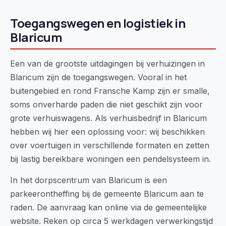
Toegangswegen en logistiek in
Blaricum
Een van de grootste uitdagingen bij verhuizingen in
Blaricum zijn de toegangswegen. Vooral in het
buitengebied en rond Fransche Kamp zijn er smalle,
soms onverharde paden die niet geschikt zijn voor
grote verhuiswagens. Als verhuisbedrijf in Blaricum
hebben wij hier een oplossing voor: wij beschikken
over voertuigen in verschillende formaten en zetten
bij lastig bereikbare woningen een pendelsysteem in.
In het dorpscentrum van Blaricum is een
parkeerontheffing bij de gemeente Blaricum aan te
raden. De aanvraag kan online via de gemeentelijke
website. Reken op circa 5 werkdagen verwerkingstijd