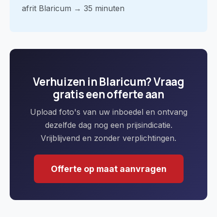
afrit Blaricum → 35 minuten
Verhuizen in Blaricum? Vraag
gratis een offerte aan
Upload foto's van uw inboedel en ontvang
dezelfde dag nog een prijsindicatie.
Vrijblijvend en zonder verplichtingen.
Offerte op maat aanvragen