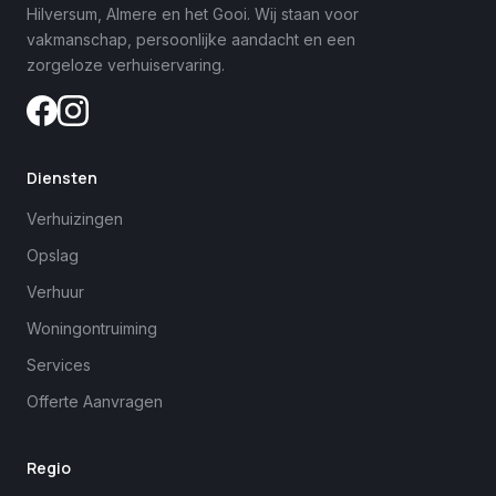
Hilversum, Almere en het Gooi. Wij staan voor
vakmanschap, persoonlijke aandacht en een
zorgeloze verhuiservaring.
Diensten
Verhuizingen
Opslag
Verhuur
Woningontruiming
Services
Offerte Aanvragen
Regio