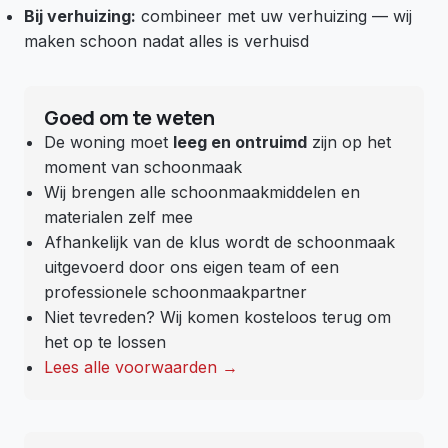
Bij verhuizing:
combineer met uw verhuizing — wij
maken schoon nadat alles is verhuisd
Goed om te weten
De woning moet
leeg en ontruimd
zijn op het
moment van schoonmaak
Wij brengen alle schoonmaakmiddelen en
materialen zelf mee
Afhankelijk van de klus wordt de schoonmaak
uitgevoerd door ons eigen team of een
professionele schoonmaakpartner
Niet tevreden? Wij komen kosteloos terug om
het op te lossen
Lees alle voorwaarden →