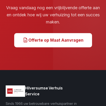
Vraag vandaag nog een vrijblijvende offerte aan
en ontdek hoe wij uw verhuizing tot een succes
maken.
description
Offerte op Maat Aanvragen
Hilversumse Verhuis
Service
Sinds 1966 uw betrouwbare verhuispartner in