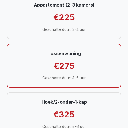
Appartement (2-3 kamers)
€225
Geschatte duur: 3-4 uur
Tussenwoning
€275
Geschatte duur: 4-5 uur
Hoek/2-onder-1-kap
€325
Geschatte duur: 5-6 uur