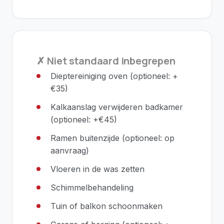
✗ Niet standaard inbegrepen
Dieptereiniging oven (optioneel: +
€35)
Kalkaanslag verwijderen badkamer
(optioneel: +€45)
Ramen buitenzijde (optioneel: op
aanvraag)
Vloeren in de was zetten
Schimmelbehandeling
Tuin of balkon schoonmaken