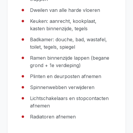
Dweilen van alle harde vloeren
Keuken: aanrecht, kookplaat,
kasten binnenzijde, tegels
Badkamer: douche, bad, wastafel,
toilet, tegels, spiegel
Ramen binnenzijde lappen (begane
grond + 1e verdieping)
Plinten en deurposten afnemen
Spinnenwebben verwijderen
Lichtschakelaars en stopcontacten
afnemen
Radiatoren afnemen