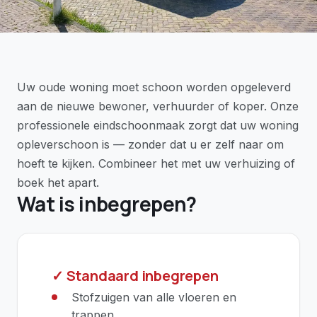
Uw oude woning moet schoon worden opgeleverd
aan de nieuwe bewoner, verhuurder of koper. Onze
professionele eindschoonmaak zorgt dat uw woning
opleverschoon is — zonder dat u er zelf naar om
hoeft te kijken. Combineer het met uw verhuizing of
boek het apart.
Wat is inbegrepen?
✓ Standaard inbegrepen
Stofzuigen van alle vloeren en
trappen