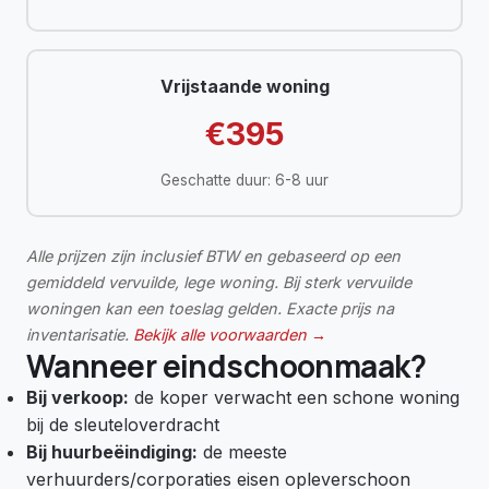
Vrijstaande woning
€395
Geschatte duur: 6-8 uur
Alle prijzen zijn inclusief BTW en gebaseerd op een
gemiddeld vervuilde, lege woning. Bij sterk vervuilde
woningen kan een toeslag gelden. Exacte prijs na
inventarisatie.
Bekijk alle voorwaarden →
Wanneer eindschoonmaak?
Bij verkoop:
de koper verwacht een schone woning
bij de sleuteloverdracht
Bij huurbeëindiging:
de meeste
verhuurders/corporaties eisen opleverschoon