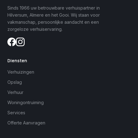
Sinds 1966 uw betrouwbare verhuispartner in
Hilversum, Almere en het Gooi. Wij staan voor
vakmanschap, persoonlijke aandacht en een
zorgeloze verhuiservaring.
Diensten
Verhuizingen
Opslag
Verhuur
Woningontruiming
Services
Offerte Aanvragen