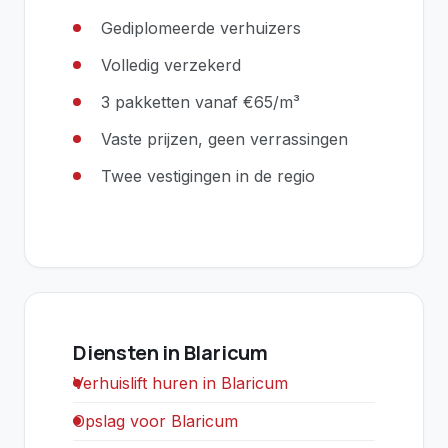
Gediplomeerde verhuizers
Volledig verzekerd
3 pakketten vanaf €65/m³
Vaste prijzen, geen verrassingen
Twee vestigingen in de regio
Diensten in Blaricum
Verhuislift huren in Blaricum
Opslag voor Blaricum