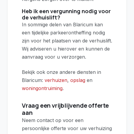
Heb ik een vergunning nodig voor
de verhuislift?
In sommige delen van Blaricum kan
een tijdelijke parkeerontheffing nodig
zijn voor het plaatsen van de verhuislift.
Wij adviseren u hierover en kunnen de
aanvraag voor u verzorgen.
Bekijk ook onze andere diensten in
Blaricum:
verhuizen
,
opslag
en
woningontruiming
.
Vraag een vrijblijvende offerte
aan
Neem contact op voor een
persoonlijke offerte voor uw verhuizing