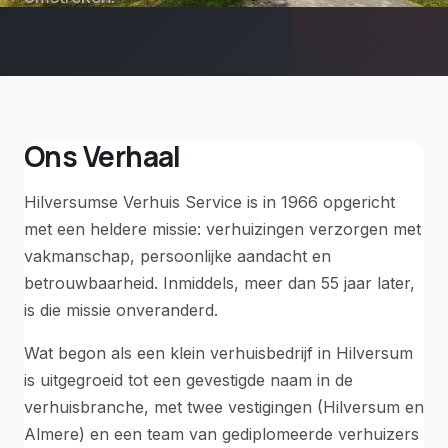
Ons Verhaal
Hilversumse Verhuis Service is in 1966 opgericht
met een heldere missie: verhuizingen verzorgen met
vakmanschap, persoonlijke aandacht en
betrouwbaarheid. Inmiddels, meer dan 55 jaar later,
is die missie onveranderd.
Wat begon als een klein verhuisbedrijf in Hilversum
is uitgegroeid tot een gevestigde naam in de
verhuisbranche, met twee vestigingen (Hilversum en
Almere) en een team van gediplomeerde verhuizers