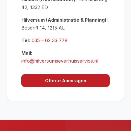
42, 1332 ED
Hilversum (Administratie & Planning):
Bosdrift 14, 1215 AL
Tel:
035 – 62 33 778
Mail:
info@hilversumseverhuisservice.nl
Offerte Aanvragen