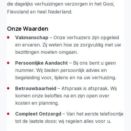
die dagelijks verhuizingen verzorgen in het Gooi,
Flevoland en heel Nederland.
Onze Waarden
Vakmanschap
– Onze verhuizers zijn opgeleid
en ervaren. Zij weten hoe ze zorgvuldig met uw
bezittingen moeten omgaan.
Persoonlijke Aandacht
– Bij ons bent u geen
nummer. Wij bieden persoonlijk advies en
begeleiding voor, tijdens en na uw verhuizing.
Betrouwbaarheid
– Afspraak is afspraak. Wij
komen onze beloftes na en zijn open over
kosten en planning.
Compleet Ontzorgd
– Van het eerste telefoontje
tot de laatste doos: wij regelen alles voor u.