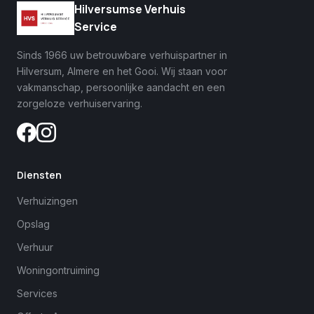
Hilversumse Verhuis
Service
Sinds 1966 uw betrouwbare verhuispartner in
Hilversum, Almere en het Gooi. Wij staan voor
vakmanschap, persoonlijke aandacht en een
zorgeloze verhuiservaring.
Diensten
Verhuizingen
Opslag
Verhuur
Woningontruiming
Services