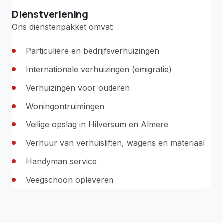
Dienstverlening
Ons dienstenpakket omvat:
Particuliere en bedrijfsverhuizingen
Internationale verhuizingen (emigratie)
Verhuizingen voor ouderen
Woningontruimingen
Veilige opslag in Hilversum en Almere
Verhuur van verhuisliften, wagens en materiaal
Handyman service
Veegschoon opleveren