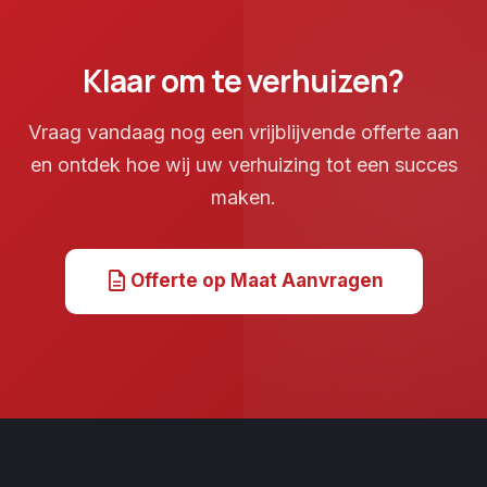
Klaar om te verhuizen?
Vraag vandaag nog een vrijblijvende offerte aan
en ontdek hoe wij uw verhuizing tot een succes
maken.
description
Offerte op Maat Aanvragen