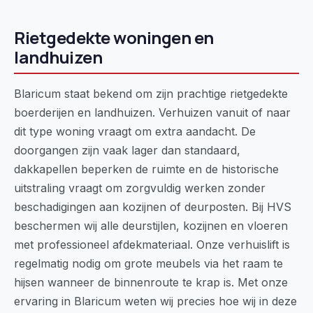
Rietgedekte woningen en
landhuizen
Blaricum staat bekend om zijn prachtige rietgedekte
boerderijen en landhuizen. Verhuizen vanuit of naar
dit type woning vraagt om extra aandacht. De
doorgangen zijn vaak lager dan standaard,
dakkapellen beperken de ruimte en de historische
uitstraling vraagt om zorgvuldig werken zonder
beschadigingen aan kozijnen of deurposten. Bij HVS
beschermen wij alle deurstijlen, kozijnen en vloeren
met professioneel afdekmateriaal. Onze verhuislift is
regelmatig nodig om grote meubels via het raam te
hijsen wanneer de binnenroute te krap is. Met onze
ervaring in Blaricum weten wij precies hoe wij in deze