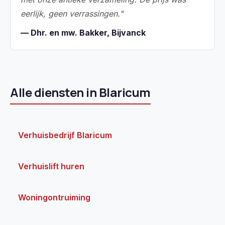
eerlijk, geen verrassingen."
— Dhr. en mw. Bakker, Bijvanck
Alle diensten in Blaricum
Verhuisbedrijf Blaricum
Verhuislift huren
Woningontruiming