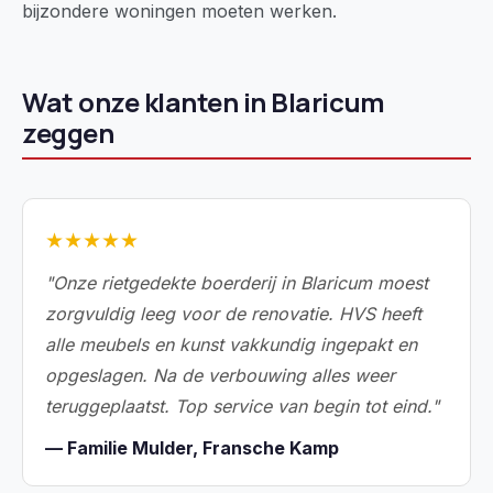
bijzondere woningen moeten werken.
Wat onze klanten in Blaricum
zeggen
★★★★★
"Onze rietgedekte boerderij in Blaricum moest
zorgvuldig leeg voor de renovatie. HVS heeft
alle meubels en kunst vakkundig ingepakt en
opgeslagen. Na de verbouwing alles weer
teruggeplaatst. Top service van begin tot eind."
— Familie Mulder, Fransche Kamp