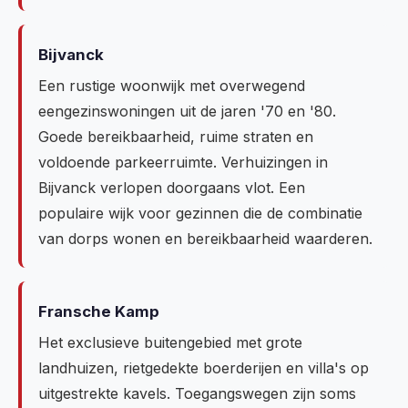
Bijvanck
Een rustige woonwijk met overwegend
eengezinswoningen uit de jaren '70 en '80.
Goede bereikbaarheid, ruime straten en
voldoende parkeerruimte. Verhuizingen in
Bijvanck verlopen doorgaans vlot. Een
populaire wijk voor gezinnen die de combinatie
van dorps wonen en bereikbaarheid waarderen.
Fransche Kamp
Het exclusieve buitengebied met grote
landhuizen, rietgedekte boerderijen en villa's op
uitgestrekte kavels. Toegangswegen zijn soms