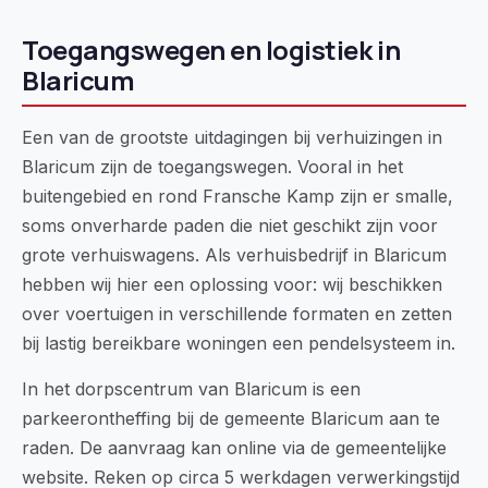
Toegangswegen en logistiek in
Blaricum
Een van de grootste uitdagingen bij verhuizingen in
Blaricum zijn de toegangswegen. Vooral in het
buitengebied en rond Fransche Kamp zijn er smalle,
soms onverharde paden die niet geschikt zijn voor
grote verhuiswagens. Als verhuisbedrijf in Blaricum
hebben wij hier een oplossing voor: wij beschikken
over voertuigen in verschillende formaten en zetten
bij lastig bereikbare woningen een pendelsysteem in.
In het dorpscentrum van Blaricum is een
parkeerontheffing bij de gemeente Blaricum aan te
raden. De aanvraag kan online via de gemeentelijke
website. Reken op circa 5 werkdagen verwerkingstijd