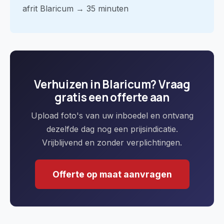
afrit Blaricum → 35 minuten
Verhuizen in Blaricum? Vraag
gratis een offerte aan
Upload foto's van uw inboedel en ontvang
dezelfde dag nog een prijsindicatie.
Vrijblijvend en zonder verplichtingen.
Offerte op maat aanvragen