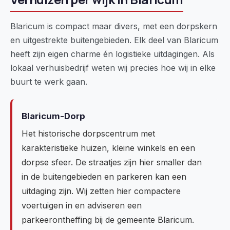
Blaricum is compact maar divers, met een dorpskern
en uitgestrekte buitengebieden. Elk deel van Blaricum
heeft zijn eigen charme én logistieke uitdagingen. Als
lokaal verhuisbedrijf weten wij precies hoe wij in elke
buurt te werk gaan.
Blaricum-Dorp
Het historische dorpscentrum met
karakteristieke huizen, kleine winkels en een
dorpse sfeer. De straatjes zijn hier smaller dan
in de buitengebieden en parkeren kan een
uitdaging zijn. Wij zetten hier compactere
voertuigen in en adviseren een
parkeerontheffing bij de gemeente Blaricum.