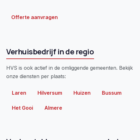
Offerte aanvragen
Verhuisbedrijf in de regio
HVS is ook actief in de omliggende gemeenten. Bekijk
onze diensten per plaats:
Laren
Hilversum
Huizen
Bussum
Het Gooi
Almere