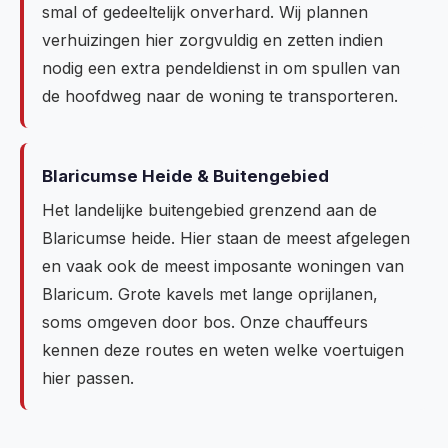
smal of gedeeltelijk onverhard. Wij plannen
verhuizingen hier zorgvuldig en zetten indien
nodig een extra pendeldienst in om spullen van
de hoofdweg naar de woning te transporteren.
Blaricumse Heide & Buitengebied
Het landelijke buitengebied grenzend aan de
Blaricumse heide. Hier staan de meest afgelegen
en vaak ook de meest imposante woningen van
Blaricum. Grote kavels met lange oprijlanen,
soms omgeven door bos. Onze chauffeurs
kennen deze routes en weten welke voertuigen
hier passen.