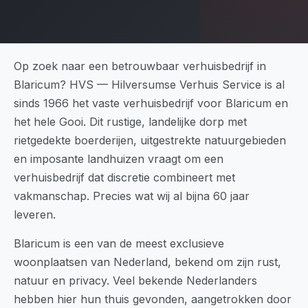
Op zoek naar een betrouwbaar verhuisbedrijf in
Blaricum? HVS — Hilversumse Verhuis Service is al
sinds 1966 het vaste verhuisbedrijf voor Blaricum en
het hele Gooi. Dit rustige, landelijke dorp met
rietgedekte boerderijen, uitgestrekte natuurgebieden
en imposante landhuizen vraagt om een
verhuisbedrijf dat discretie combineert met
vakmanschap. Precies wat wij al bijna 60 jaar
leveren.
Blaricum is een van de meest exclusieve
woonplaatsen van Nederland, bekend om zijn rust,
natuur en privacy. Veel bekende Nederlanders
hebben hier hun thuis gevonden, aangetrokken door