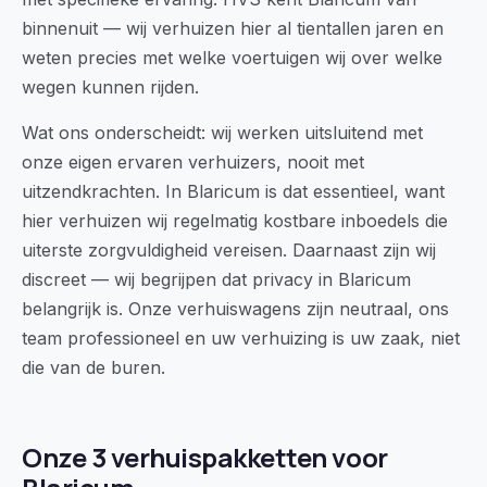
binnenuit — wij verhuizen hier al tientallen jaren en
weten precies met welke voertuigen wij over welke
wegen kunnen rijden.
Wat ons onderscheidt: wij werken uitsluitend met
onze eigen ervaren verhuizers, nooit met
uitzendkrachten. In Blaricum is dat essentieel, want
hier verhuizen wij regelmatig kostbare inboedels die
uiterste zorgvuldigheid vereisen. Daarnaast zijn wij
discreet — wij begrijpen dat privacy in Blaricum
belangrijk is. Onze verhuiswagens zijn neutraal, ons
team professioneel en uw verhuizing is uw zaak, niet
die van de buren.
Onze 3 verhuispakketten voor