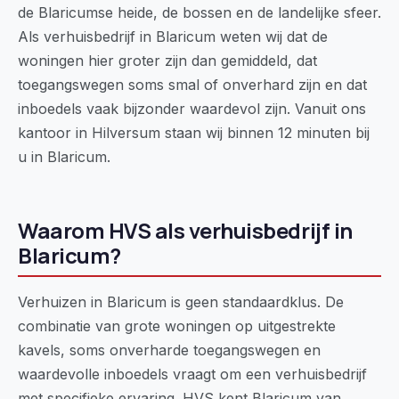
de Blaricumse heide, de bossen en de landelijke sfeer.
Als verhuisbedrijf in Blaricum weten wij dat de
woningen hier groter zijn dan gemiddeld, dat
toegangswegen soms smal of onverhard zijn en dat
inboedels vaak bijzonder waardevol zijn. Vanuit ons
kantoor in Hilversum staan wij binnen 12 minuten bij
u in Blaricum.
Waarom HVS als verhuisbedrijf in
Blaricum?
Verhuizen in Blaricum is geen standaardklus. De
combinatie van grote woningen op uitgestrekte
kavels, soms onverharde toegangswegen en
waardevolle inboedels vraagt om een verhuisbedrijf
met specifieke ervaring. HVS kent Blaricum van