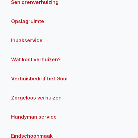
Seniorenverhuizing
Opslagruimte
Inpakservice
Wat kost verhuizen?
Verhuisbedrijf het Gooi
Zorgeloos verhuizen
Handyman service
Eindschoonmaak