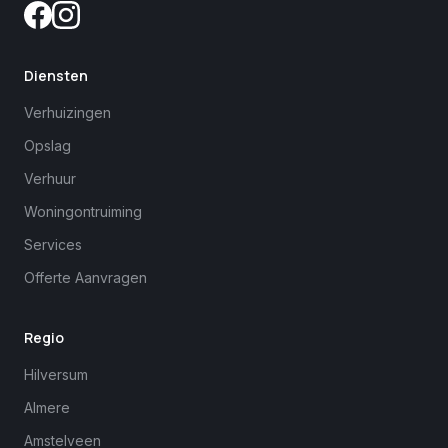
Diensten
Verhuizingen
Opslag
Verhuur
Woningontruiming
Services
Offerte Aanvragen
Regio
Hilversum
Almere
Amstelveen