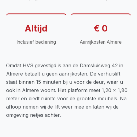
Altijd
€ 0
Inclusief bediening
Aanrijkosten Almere
Omdat HVS gevestigd is aan de Damsluisweg 42 in
Almere betaalt u geen aanrijkosten. De verhuislift
staat binnen 15 minuten bij u voor de deur, waar u
ook in Almere woont. Het platform meet 1,20 x 1,80
meter en biedt ruimte voor de grootste meubels. Na
afloop nemen wij de lift weer mee en laten wij de
omgeving netjes achter.