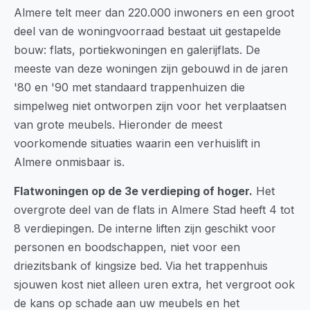
Almere telt meer dan 220.000 inwoners en een groot
deel van de woningvoorraad bestaat uit gestapelde
bouw: flats, portiekwoningen en galerijflats. De
meeste van deze woningen zijn gebouwd in de jaren
'80 en '90 met standaard trappenhuizen die
simpelweg niet ontworpen zijn voor het verplaatsen
van grote meubels. Hieronder de meest
voorkomende situaties waarin een verhuislift in
Almere onmisbaar is.
Flatwoningen op de 3e verdieping of hoger.
Het
overgrote deel van de flats in Almere Stad heeft 4 tot
8 verdiepingen. De interne liften zijn geschikt voor
personen en boodschappen, niet voor een
driezitsbank of kingsize bed. Via het trappenhuis
sjouwen kost niet alleen uren extra, het vergroot ook
de kans op schade aan uw meubels en het