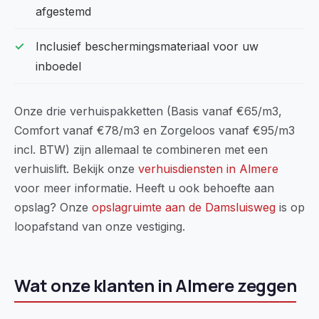
afgestemd
Inclusief beschermingsmateriaal voor uw
inboedel
Onze drie verhuispakketten (Basis vanaf €65/m3,
Comfort vanaf €78/m3 en Zorgeloos vanaf €95/m3
incl. BTW) zijn allemaal te combineren met een
verhuislift. Bekijk onze
verhuisdiensten in Almere
voor meer informatie. Heeft u ook behoefte aan
opslag? Onze
opslagruimte aan de Damsluisweg
is op
loopafstand van onze vestiging.
Wat onze klanten in Almere zeggen