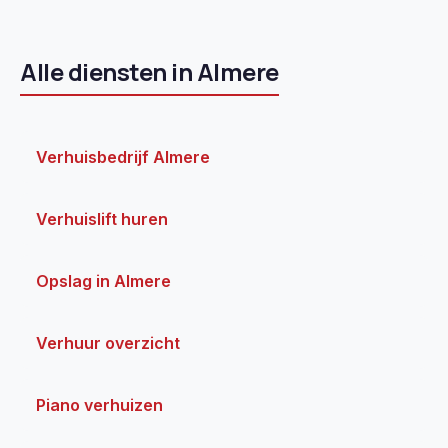
Alle diensten in Almere
Verhuisbedrijf Almere
Verhuislift huren
Opslag in Almere
Verhuur overzicht
Piano verhuizen