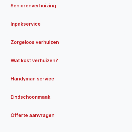
Seniorenverhuizing
Inpakservice
Zorgeloos verhuizen
Wat kost verhuizen?
Handyman service
Eindschoonmaak
Offerte aanvragen