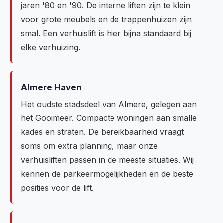
jaren '80 en '90. De interne liften zijn te klein
voor grote meubels en de trappenhuizen zijn
smal. Een verhuislift is hier bijna standaard bij
elke verhuizing.
Almere Haven
Het oudste stadsdeel van Almere, gelegen aan
het Gooimeer. Compacte woningen aan smalle
kades en straten. De bereikbaarheid vraagt
soms om extra planning, maar onze
verhuisliften passen in de meeste situaties. Wij
kennen de parkeermogelijkheden en de beste
posities voor de lift.