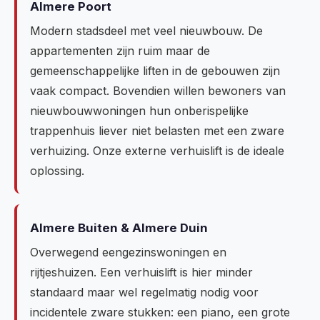
Almere Poort
Modern stadsdeel met veel nieuwbouw. De
appartementen zijn ruim maar de
gemeenschappelijke liften in de gebouwen zijn
vaak compact. Bovendien willen bewoners van
nieuwbouwwoningen hun onberispelijke
trappenhuis liever niet belasten met een zware
verhuizing. Onze externe verhuislift is de ideale
oplossing.
Almere Buiten & Almere Duin
Overwegend eengezinswoningen en
rijtjeshuizen. Een verhuislift is hier minder
standaard maar wel regelmatig nodig voor
incidentele zware stukken: een piano, een grote