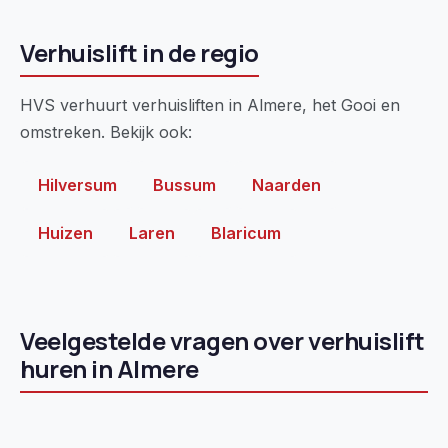
Verhuislift in de regio
HVS verhuurt verhuisliften in Almere, het Gooi en
omstreken. Bekijk ook:
Hilversum
Bussum
Naarden
Huizen
Laren
Blaricum
Veelgestelde vragen over verhuislift
huren in Almere