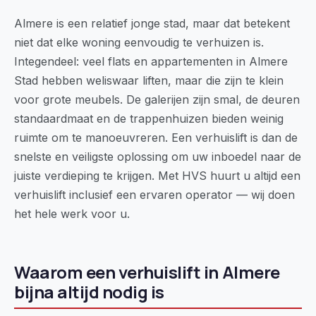
Almere is een relatief jonge stad, maar dat betekent
niet dat elke woning eenvoudig te verhuizen is.
Integendeel: veel flats en appartementen in Almere
Stad hebben weliswaar liften, maar die zijn te klein
voor grote meubels. De galerijen zijn smal, de deuren
standaardmaat en de trappenhuizen bieden weinig
ruimte om te manoeuvreren. Een verhuislift is dan de
snelste en veiligste oplossing om uw inboedel naar de
juiste verdieping te krijgen. Met HVS huurt u altijd een
verhuislift inclusief een ervaren operator — wij doen
het hele werk voor u.
Waarom een verhuislift in Almere
bijna altijd nodig is