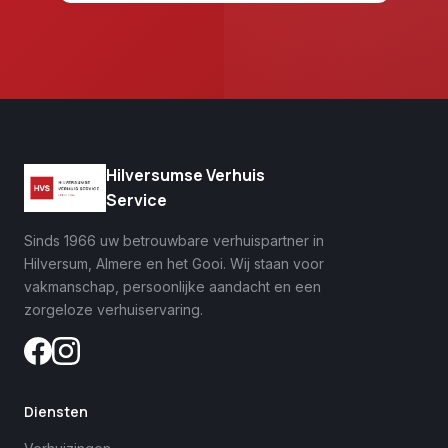
Hilversumse Verhuis
Service
Sinds 1966 uw betrouwbare verhuispartner in
Hilversum, Almere en het Gooi. Wij staan voor
vakmanschap, persoonlijke aandacht en een
zorgeloze verhuiservaring.
Diensten