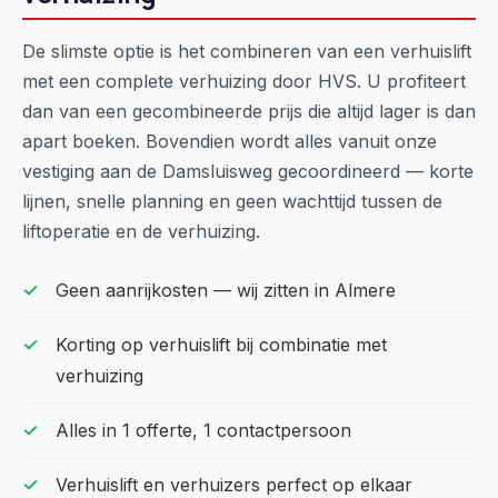
De slimste optie is het combineren van een verhuislift
met een complete verhuizing door HVS. U profiteert
dan van een gecombineerde prijs die altijd lager is dan
apart boeken. Bovendien wordt alles vanuit onze
vestiging aan de Damsluisweg gecoordineerd — korte
lijnen, snelle planning en geen wachttijd tussen de
liftoperatie en de verhuizing.
Geen aanrijkosten — wij zitten in Almere
Korting op verhuislift bij combinatie met
verhuizing
Alles in 1 offerte, 1 contactpersoon
Verhuislift en verhuizers perfect op elkaar