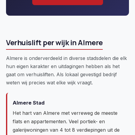
Verhuislift per wijk in Almere
Almere is onderverdeeld in diverse stadsdelen die elk
hun eigen karakter en uitdagingen hebben als het
gaat om verhuisliften. Als lokaal gevestigd bedrijf
weten wij precies wat elke wijk vraagt.
Almere Stad
Het hart van Almere met verreweg de meeste
flats en appartementen. Veel portiek- en
galerijwoningen van 4 tot 8 verdiepingen uit de