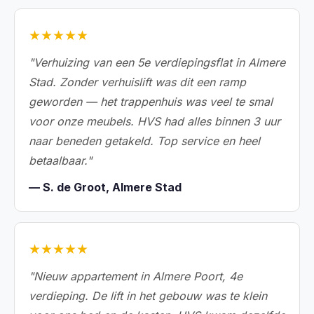
★★★★★
"Verhuizing van een 5e verdiepingsflat in Almere
Stad. Zonder verhuislift was dit een ramp
geworden — het trappenhuis was veel te smal
voor onze meubels. HVS had alles binnen 3 uur
naar beneden getakeld. Top service en heel
betaalbaar."
— S. de Groot, Almere Stad
★★★★★
"Nieuw appartement in Almere Poort, 4e
verdieping. De lift in het gebouw was te klein