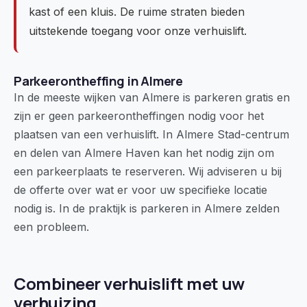
kast of een kluis. De ruime straten bieden
uitstekende toegang voor onze verhuislift.
Parkeerontheffing in Almere
In de meeste wijken van Almere is parkeren gratis en
zijn er geen parkeerontheffingen nodig voor het
plaatsen van een verhuislift. In Almere Stad-centrum
en delen van Almere Haven kan het nodig zijn om
een parkeerplaats te reserveren. Wij adviseren u bij
de offerte over wat er voor uw specifieke locatie
nodig is. In de praktijk is parkeren in Almere zelden
een probleem.
Combineer verhuislift met uw
verhuizing