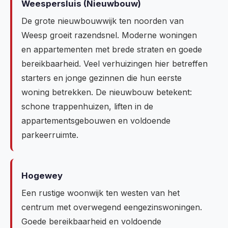
Weespersluis (Nieuwbouw)
De grote nieuwbouwwijk ten noorden van
Weesp groeit razendsnel. Moderne woningen
en appartementen met brede straten en goede
bereikbaarheid. Veel verhuizingen hier betreffen
starters en jonge gezinnen die hun eerste
woning betrekken. De nieuwbouw betekent:
schone trappenhuizen, liften in de
appartementsgebouwen en voldoende
parkeerruimte.
Hogewey
Een rustige woonwijk ten westen van het
centrum met overwegend eengezinswoningen.
Goede bereikbaarheid en voldoende