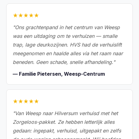
★★★★★
"Ons grachtenpand in het centrum van Weesp
was een uitdaging om te verhuizen — smalle
trap, lage deurkozijnen. HVS had de verhuislift
meegenomen en haalde alles via het raam naar
beneden. Geen schade, snelle afhandeling."
— Familie Pietersen, Weesp-Centrum
★★★★★
"Van Weesp naar Hilversum verhuisd met het
Zorgeloos-pakket. Ze hebben letterlijk alles
gedaan: ingepakt, verhuisd, uitgepakt en zelfs