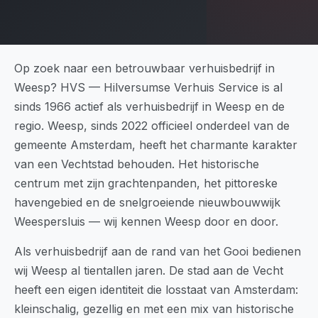
Op zoek naar een betrouwbaar verhuisbedrijf in
Weesp? HVS — Hilversumse Verhuis Service is al
sinds 1966 actief als verhuisbedrijf in Weesp en de
regio. Weesp, sinds 2022 officieel onderdeel van de
gemeente Amsterdam, heeft het charmante karakter
van een Vechtstad behouden. Het historische
centrum met zijn grachtenpanden, het pittoreske
havengebied en de snelgroeiende nieuwbouwwijk
Weespersluis — wij kennen Weesp door en door.
Als verhuisbedrijf aan de rand van het Gooi bedienen
wij Weesp al tientallen jaren. De stad aan de Vecht
heeft een eigen identiteit die losstaat van Amsterdam:
kleinschalig, gezellig en met een mix van historische