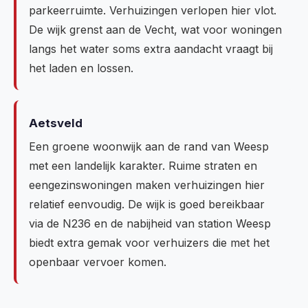
parkeerruimte. Verhuizingen verlopen hier vlot.
De wijk grenst aan de Vecht, wat voor woningen
langs het water soms extra aandacht vraagt bij
het laden en lossen.
Aetsveld
Een groene woonwijk aan de rand van Weesp
met een landelijk karakter. Ruime straten en
eengezinswoningen maken verhuizingen hier
relatief eenvoudig. De wijk is goed bereikbaar
via de N236 en de nabijheid van station Weesp
biedt extra gemak voor verhuizers die met het
openbaar vervoer komen.