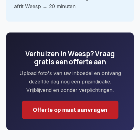
afrit Weesp → 20 minuten
Verhuizen in Weesp? Vraag
gratis een offerte aan
Upload foto's van uw inboedel en ontvang
dezelfde dag nog een prijsindicatie.
Vrijblijvend en zonder verplichtingen.
Offerte op maat aanvragen