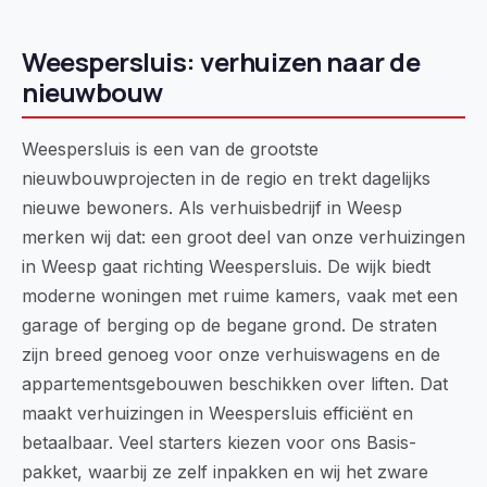
Weespersluis: verhuizen naar de
nieuwbouw
Weespersluis is een van de grootste
nieuwbouwprojecten in de regio en trekt dagelijks
nieuwe bewoners. Als verhuisbedrijf in Weesp
merken wij dat: een groot deel van onze verhuizingen
in Weesp gaat richting Weespersluis. De wijk biedt
moderne woningen met ruime kamers, vaak met een
garage of berging op de begane grond. De straten
zijn breed genoeg voor onze verhuiswagens en de
appartementsgebouwen beschikken over liften. Dat
maakt verhuizingen in Weespersluis efficiënt en
betaalbaar. Veel starters kiezen voor ons Basis-
pakket, waarbij ze zelf inpakken en wij het zware