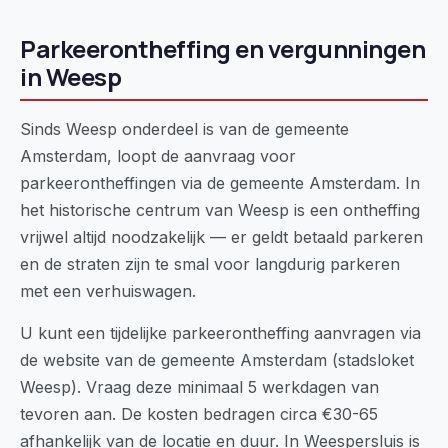
Parkeerontheffing en vergunningen
in Weesp
Sinds Weesp onderdeel is van de gemeente
Amsterdam, loopt de aanvraag voor
parkeerontheffingen via de gemeente Amsterdam. In
het historische centrum van Weesp is een ontheffing
vrijwel altijd noodzakelijk — er geldt betaald parkeren
en de straten zijn te smal voor langdurig parkeren
met een verhuiswagen.
U kunt een tijdelijke parkeerontheffing aanvragen via
de website van de gemeente Amsterdam (stadsloket
Weesp). Vraag deze minimaal 5 werkdagen van
tevoren aan. De kosten bedragen circa €30-65
afhankelijk van de locatie en duur. In Weespersluis is