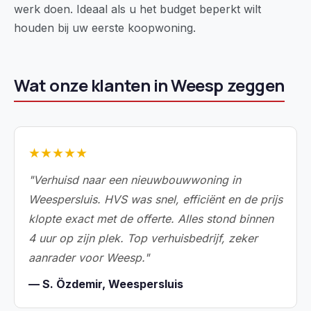
werk doen. Ideaal als u het budget beperkt wilt
houden bij uw eerste koopwoning.
Wat onze klanten in Weesp zeggen
★★★★★
"Verhuisd naar een nieuwbouwwoning in
Weespersluis. HVS was snel, efficiënt en de prijs
klopte exact met de offerte. Alles stond binnen
4 uur op zijn plek. Top verhuisbedrijf, zeker
aanrader voor Weesp."
— S. Özdemir, Weespersluis