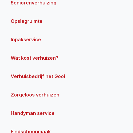
Seniorenverhuizing
Opslagruimte
Inpakservice
Wat kost verhuizen?
Verhuisbedrijf het Gooi
Zorgeloos verhuizen
Handyman service
Eindschoonmaak