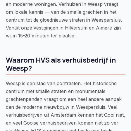
en moderne woningen. Verhuizen in Weesp vraagt
om lokale kennis — van de smalle grachten in het
centrum tot de gloednieuwe straten in Weespersluis.
Vanuit onze vestigingen in Hilversum en Almere zijn
wij in 15-20 minuten ter plaatse.
Waarom HVS als verhuisbedrijf in
Weesp?
Weesp is een stad van contrasten. Het historische
centrum met smalle straten en monumentale
grachtenpanden vraagt om een heel andere aanpak
dan de moderne nieuwbouw in Weespersluis. Veel
verhuisbedrijven uit Amsterdam kennen het Gooi niet,
en veel Gooise verhuisbedrijven komen niet zo ver
als Weesp. HVS combineert het beste van beide