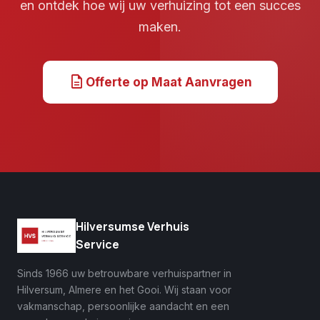
en ontdek hoe wij uw verhuizing tot een succes
maken.
description
Offerte op Maat Aanvragen
Hilversumse Verhuis
Service
Sinds 1966 uw betrouwbare verhuispartner in
Hilversum, Almere en het Gooi. Wij staan voor
vakmanschap, persoonlijke aandacht en een