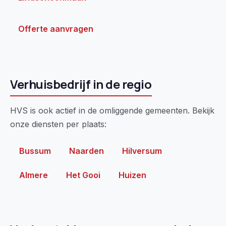
Offerte aanvragen
Verhuisbedrijf in de regio
HVS is ook actief in de omliggende gemeenten. Bekijk
onze diensten per plaats:
Bussum
Naarden
Hilversum
Almere
Het Gooi
Huizen