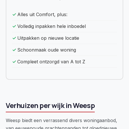
Alles uit Comfort, plus:
Volledig inpakken hele inboedel
Uitpakken op nieuwe locatie
Schoonmaak oude woning
Compleet ontzorgd van A tot Z
Verhuizen per wijk in Weesp
Weesp biedt een verrassend divers woningaanbod,
van eeuwenoude grachtenpanden tot gloednieuwe