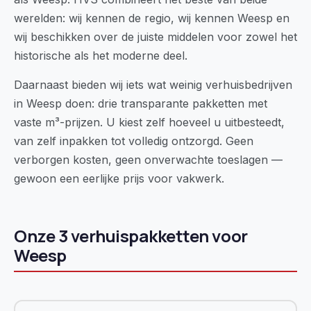
werelden: wij kennen de regio, wij kennen Weesp en
wij beschikken over de juiste middelen voor zowel het
historische als het moderne deel.
Daarnaast bieden wij iets wat weinig verhuisbedrijven
in Weesp doen: drie transparante pakketten met
vaste m³-prijzen. U kiest zelf hoeveel u uitbesteedt,
van zelf inpakken tot volledig ontzorgd. Geen
verborgen kosten, geen onverwachte toeslagen —
gewoon een eerlijke prijs voor vakwerk.
Onze 3 verhuispakketten voor
Weesp