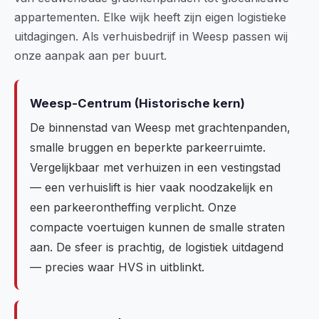
appartementen. Elke wijk heeft zijn eigen logistieke
uitdagingen. Als verhuisbedrijf in Weesp passen wij
onze aanpak aan per buurt.
Weesp-Centrum (Historische kern)
De binnenstad van Weesp met grachtenpanden,
smalle bruggen en beperkte parkeerruimte.
Vergelijkbaar met verhuizen in een vestingstad
— een verhuislift is hier vaak noodzakelijk en
een parkeerontheffing verplicht. Onze
compacte voertuigen kunnen de smalle straten
aan. De sfeer is prachtig, de logistiek uitdagend
— precies waar HVS in uitblinkt.