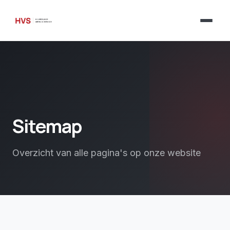
Sitemap
Overzicht van alle pagina's op onze website