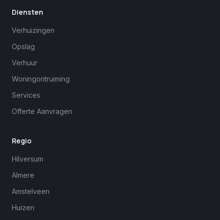
Diensten
Verhuizingen
Opslag
Verhuur
Woningontruiming
Services
Offerte Aanvragen
Regio
Hilversum
Almere
Amstelveen
Huizen