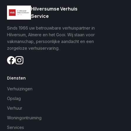
Hilversumse Verhuis
Service
Sinds 1966 uw betrouwbare verhuispartner in
Hilversum, Almere en het Gooi. Wij staan voor
vakmanschap, persoonlijke aandacht en een
zorgeloze verhuiservaring.
Diensten
Verhuizingen
Opslag
Verhuur
Woningontruiming
Services