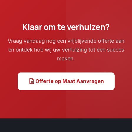
Klaar om te verhuizen?
Vraag vandaag nog een vrijblijvende offerte aan
en ontdek hoe wij uw verhuizing tot een succes
maken.
description
Offerte op Maat Aanvragen