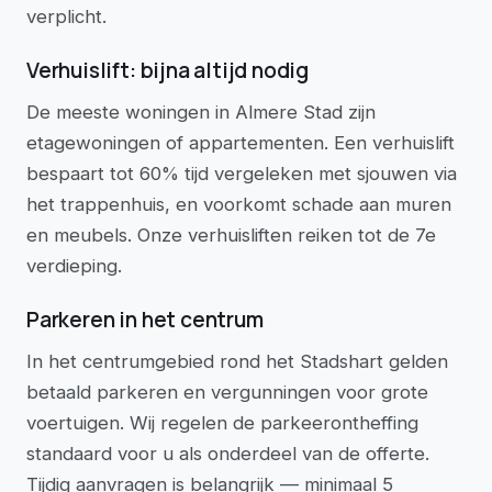
verplicht.
Verhuislift: bijna altijd nodig
De meeste woningen in Almere Stad zijn
etagewoningen of appartementen. Een verhuislift
bespaart tot 60% tijd vergeleken met sjouwen via
het trappenhuis, en voorkomt schade aan muren
en meubels. Onze verhuisliften reiken tot de 7e
verdieping.
Parkeren in het centrum
In het centrumgebied rond het Stadshart gelden
betaald parkeren en vergunningen voor grote
voertuigen. Wij regelen de parkeerontheffing
standaard voor u als onderdeel van de offerte.
Tijdig aanvragen is belangrijk — minimaal 5