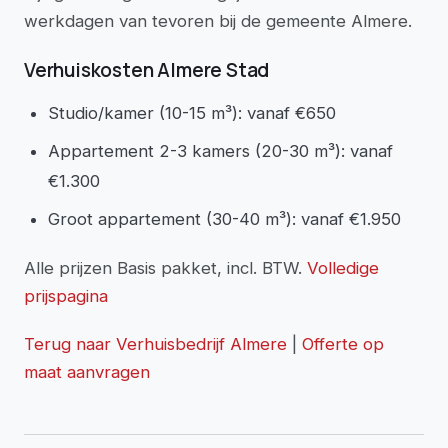
werkdagen van tevoren bij de gemeente Almere.
Verhuiskosten Almere Stad
Studio/kamer (10-15 m³): vanaf €650
Appartement 2-3 kamers (20-30 m³): vanaf
€1.300
Groot appartement (30-40 m³): vanaf €1.950
Alle prijzen Basis pakket, incl. BTW.
Volledige
prijspagina
Terug naar Verhuisbedrijf Almere
|
Offerte op
maat aanvragen