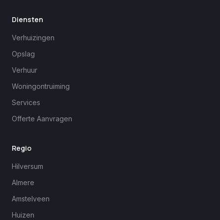
Diensten
Verhuizingen
Opslag
Verhuur
Woningontruiming
Services
Offerte Aanvragen
Regio
Hilversum
Almere
Amstelveen
Huizen