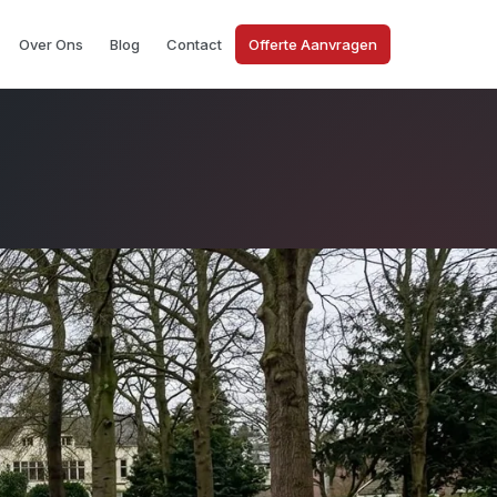
Offerte Aanvragen
Over Ons
Blog
Contact