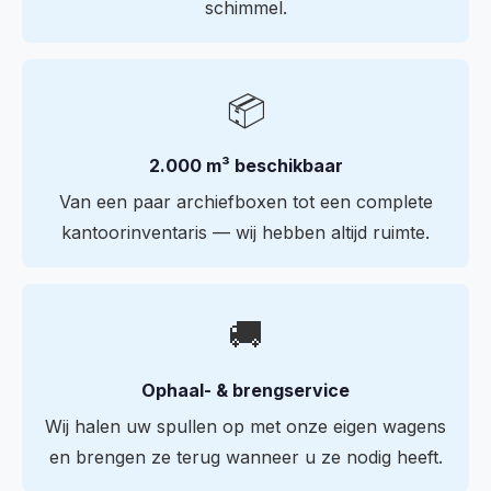
schimmel.
📦
2.000 m³ beschikbaar
Van een paar archiefboxen tot een complete
kantoorinventaris — wij hebben altijd ruimte.
🚚
Ophaal- & brengservice
Wij halen uw spullen op met onze eigen wagens
en brengen ze terug wanneer u ze nodig heeft.