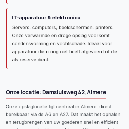
IT-apparatuur & elektronica
Servers, computers, beeldschermen, printers.
Onze verwarmde en droge opslag voorkomt
condensvorming en vochtschade. Ideaal voor
apparatuur die u nog niet heeft afgevoerd of die
als reserve dient.
Onze locatie: Damsluisweg 42, Almere
Onze opslaglocatie ligt centraal in Almere, direct
bereikbaar via de A6 en A27. Dat maakt het ophalen
en terugbrengen van uw goederen snel en efficiënt