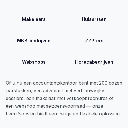
Makelaars
Huisartsen
MKB-bedrijven
ZZP'ers
Webshops
Horecabedrijven
Of u nu een accountantskantoor bent met 200 dozen
jaarstukken, een advocaat met vertrouwelijke
dossiers, een makelaar met verkoopbrochures of
een webshop met seizoensvoorraad — onze
bedrijfsopslag biedt een veilige en flexibele oplossing.