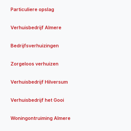
Particuliere opslag
Verhuisbedrijf Almere
Bedrijfsverhuizingen
Zorgeloos verhuizen
Verhuisbedrijf Hilversum
Verhuisbedrijf het Gooi
Woningontruiming Almere