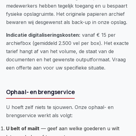
medewerkers hebben tegelijk toegang en u bespaart
fysieke opslagruimte. Het originele papieren archief
bewaren wij desgewenst als back-up in onze opslag.
Indicatie digitaliseringskosten:
vanaf € 15 per
archiefbox (gemiddeld 2.500 vel per box). Het exacte
tarief hangt af van het volume, de staat van de
documenten en het gewenste outputformaat. Vraag
een offerte aan voor uw specifieke situatie.
Ophaal- en brengservice
U hoeft zelf niets te sjouwen. Onze ophaal- en
brengservice werkt als volgt:
U belt of mailt
— geef aan welke goederen u wilt