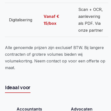
Scan + OCR,
Vanaf €
aanlevering
Digitalisering
15/box
als PDF. Via
onze partner
Alle genoemde prijzen zijn exclusief BTW. Bij langere
contracten of grotere volumes bieden wij
volumekorting. Neem contact op voor een offerte op
maat.
Ideaal voor
Accountants
Advocaten