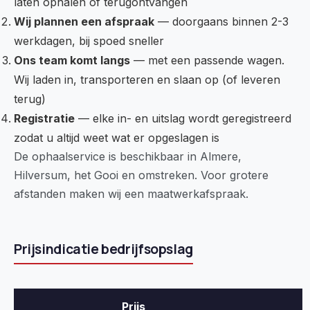
laten ophalen of terugontvangen
Wij plannen een afspraak
— doorgaans binnen 2-3
werkdagen, bij spoed sneller
Ons team komt langs
— met een passende wagen.
Wij laden in, transporteren en slaan op (of leveren
terug)
Registratie
— elke in- en uitslag wordt geregistreerd
zodat u altijd weet wat er opgeslagen is
De ophaalservice is beschikbaar in Almere,
Hilversum, het Gooi en omstreken. Voor grotere
afstanden maken wij een maatwerkafspraak.
Prijsindicatie bedrijfsopslag
Prijs