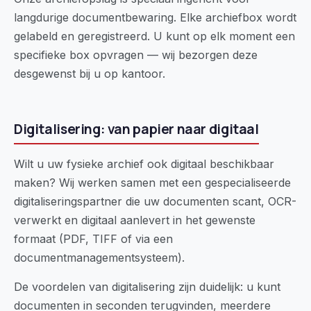
langdurige documentbewaring. Elke archiefbox wordt
gelabeld en geregistreerd. U kunt op elk moment een
specifieke box opvragen — wij bezorgen deze
desgewenst bij u op kantoor.
Digitalisering: van papier naar digitaal
Wilt u uw fysieke archief ook digitaal beschikbaar
maken? Wij werken samen met een gespecialiseerde
digitaliseringspartner die uw documenten scant, OCR-
verwerkt en digitaal aanlevert in het gewenste
formaat (PDF, TIFF of via een
documentmanagementsysteem).
De voordelen van digitalisering zijn duidelijk: u kunt
documenten in seconden terugvinden, meerdere