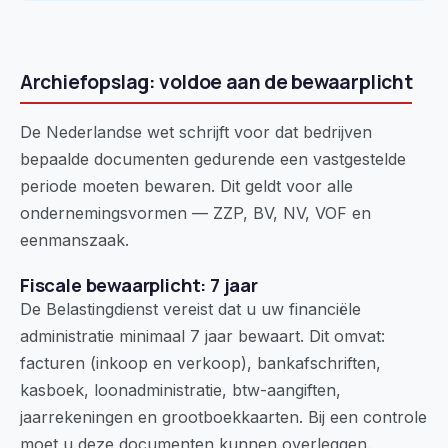
Archiefopslag: voldoe aan de bewaarplicht
De Nederlandse wet schrijft voor dat bedrijven
bepaalde documenten gedurende een vastgestelde
periode moeten bewaren. Dit geldt voor alle
ondernemingsvormen — ZZP, BV, NV, VOF en
eenmanszaak.
Fiscale bewaarplicht: 7 jaar
De Belastingdienst vereist dat u uw financiële
administratie minimaal 7 jaar bewaart. Dit omvat:
facturen (inkoop en verkoop), bankafschriften,
kasboek, loonadministratie, btw-aangiften,
jaarrekeningen en grootboekkaarten. Bij een controle
moet u deze documenten kunnen overleggen.