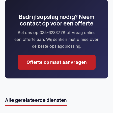
Bedrijfsopslag nodig? Neem
contact op voor een offerte
Bel ons op 035-6233778 of vraag online
een offerte aan. Wij denken met u mee over
de beste opslagoplossing.
Offerte op maat aanvragen
Alle gerelateerde diensten