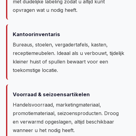
met duidelijke labeling zodat u altijd kunt
opvragen wat u nodig heeft.
Kantoorinventaris
Bureaus, stoelen, vergadertafels, kasten,
receptiemeubelen. Ideaal als u verbouwt, tijdelijk
kleiner huist of spullen bewaart voor een
toekomstige locatie.
Voorraad & seizoensartikelen
Handelsvoorraad, marketingmateriaal,
promotiemateriaal, seizoensproducten. Droog
en verwarmd opgeslagen, altijd beschikbaar
wanneer u het nodig heeft.