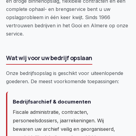
en droge binnenopslag, flexibele contracten en een
complete ophaal- en brengservice bent u uw
opslagprobleem in één keer kwijt. Sinds 1966
vertrouwen bedrijven in het Gooi en Almere op onze
service.
Wat wij voor uw bedrijf opslaan
Onze bedrijfsopslag is geschikt voor uiteenlopende
goederen. De meest voorkomende toepassingen:
Bedrijfsarchief & documenten
Fiscale administratie, contracten,
personeelsdossiers, jaarrekeningen. Wij
bewaren uw archief veilig en georganiseerd,