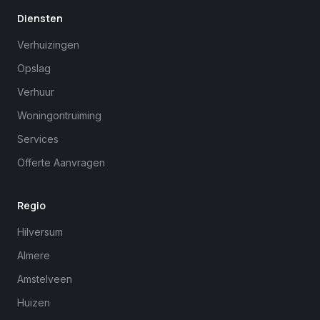
Diensten
Verhuizingen
Opslag
Verhuur
Woningontruiming
Services
Offerte Aanvragen
Regio
Hilversum
Almere
Amstelveen
Huizen